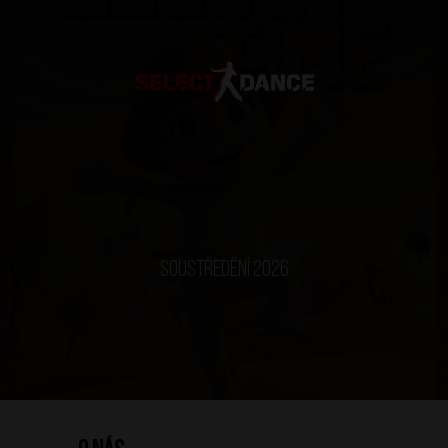
soustředění 2026