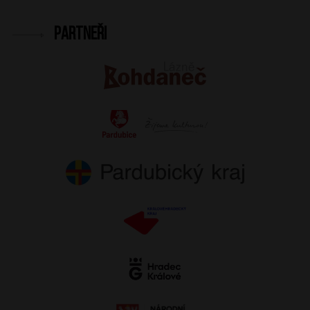
Partneři