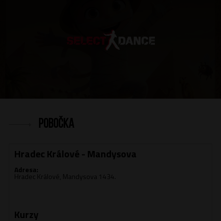
Pobočka
Hradec Králové - Mandysova
Adresa:
Hradec Králové, Mandysova 1434.
Kurzy