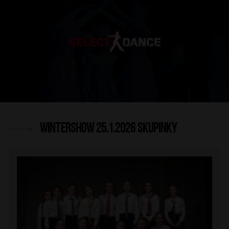
WINTERSHOW 25.1.2026 SKUPINKY