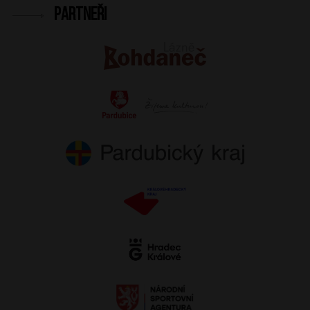
Partneři