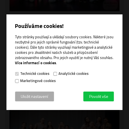
Používáme cookies!
Tyto stránky používají a ukládají soubory cookies. Některé jsou
nezbytné pro jejich správné fungování (tzv. technické
cookies). Dále tyto stránky využívají marketingové a analytické
cookies pro zkvalitnění našich služeb a přizpůsobení
zobrazovaného obsahu. Pro jejich využití je nutný Váš souhlas.
Více informací o cookies
.
Technické cookies
Analytické cookies
Marketingové cookies
Uložit nastavení
Povolit vše